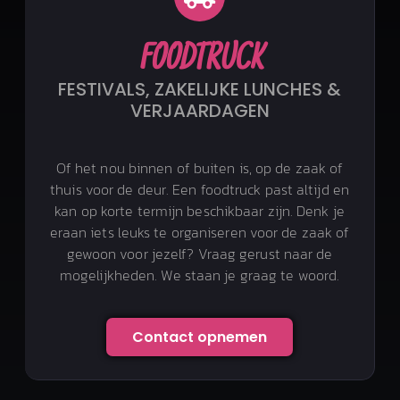
FOODTRUCK
FESTIVALS, ZAKELIJKE LUNCHES &
VERJAARDAGEN
Of het nou binnen of buiten is, op de zaak of
thuis voor de deur. Een foodtruck past altijd en
kan op korte termijn beschikbaar zijn. Denk je
eraan iets leuks te organiseren voor de zaak of
gewoon voor jezelf? Vraag gerust naar de
mogelijkheden. We staan je graag te woord.
Contact opnemen