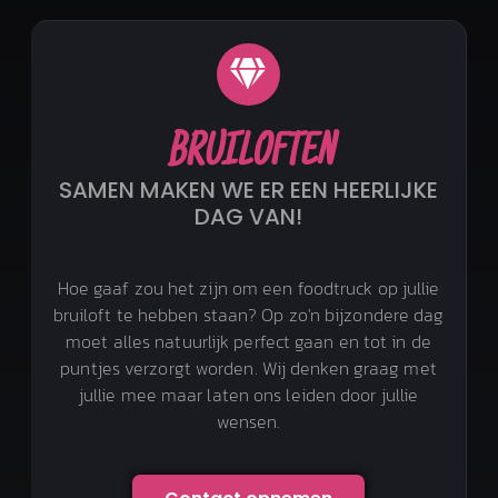
BRUILOFTEN
SAMEN MAKEN WE ER EEN HEERLIJKE
DAG VAN!
Hoe gaaf zou het zijn om een foodtruck op jullie
bruiloft te hebben staan? Op zo'n bijzondere dag
moet alles natuurlijk perfect gaan en tot in de
puntjes verzorgt worden. Wij denken graag met
jullie mee maar laten ons leiden door jullie
wensen.