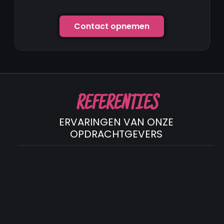
Contact opnemen
REFERENTIES
ERVARINGEN VAN ONZE
OPDRACHTGEVERS