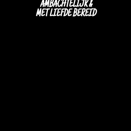
AMBACHTELIJK &
MET LIEFDE BEREID