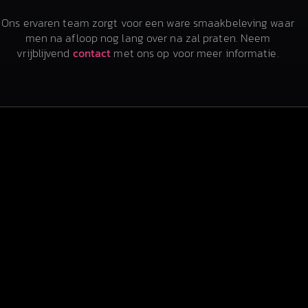
Ons ervaren team zorgt voor een ware smaakbeleving waar
men na afloop nog lang over na zal praten. Neem
vrijblijvend
contact
met ons op voor meer informatie.