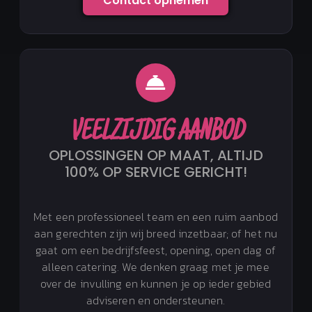
Contact opnemen
VEELZIJDIG AANBOD
OPLOSSINGEN OP MAAT, ALTIJD
100% OP SERVICE GERICHT!
Met een professioneel team en een ruim aanbod
aan gerechten zijn wij breed inzetbaar; of het nu
gaat om een bedrijfsfeest, opening, open dag of
alleen catering. We denken graag met je mee
over de invulling en kunnen je op ieder gebied
adviseren en ondersteunen.